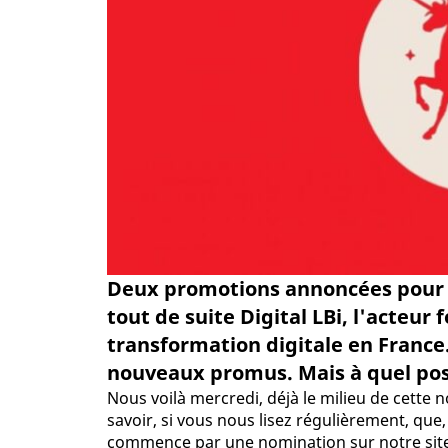
Deux promotions annoncées pour l
tout de suite Digital LBi, l'acteu
transformation digitale en France.
nouveaux promus. Mais à quel pos
Nous voilà mercredi, déjà le milieu de cette n
savoir, si vous nous lisez régulièrement, que,
commence par une nomination sur notre site,