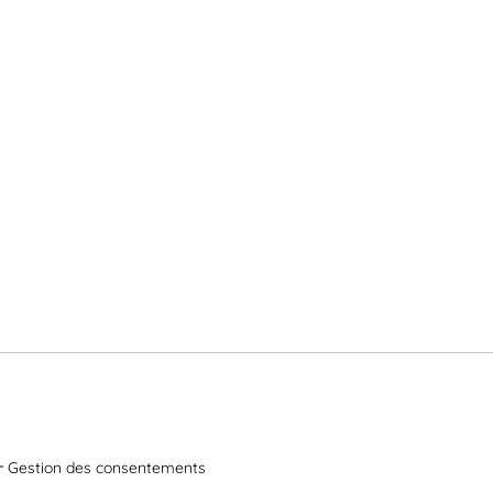
Gestion des consentements