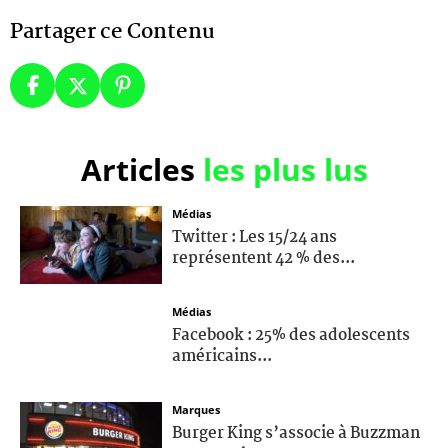
Partager ce Contenu
Articles
les plus lus
Médias
Twitter : Les 15/24 ans
représentent 42 % des...
Médias
Facebook : 25% des adolescents
américains...
Marques
Burger King s’associe à Buzzman