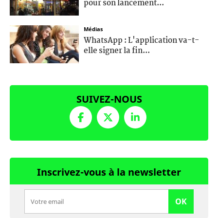
pour son lancement...
Médias
WhatsApp : L'application va-t-
elle signer la fin...
SUIVEZ-NOUS
Inscrivez-vous à la newsletter
OK