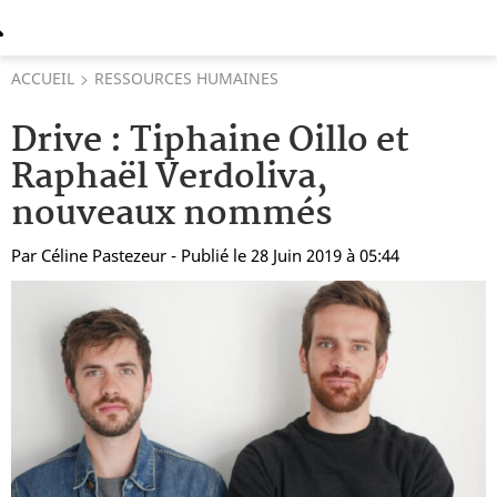
ACCUEIL
RESSOURCES HUMAINES
Drive : Tiphaine Oillo et
Raphaël Verdoliva,
nouveaux nommés
Par
Céline Pastezeur
- Publié le 28 Juin 2019 à 05:44