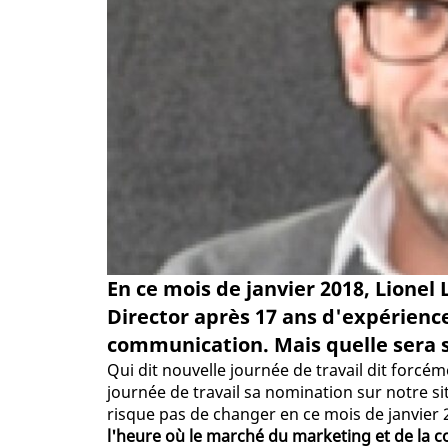
En ce mois de janvier 2018, Lionel
Director après 17 ans d'expérienc
communication. Mais quelle sera s
Qui dit nouvelle journée de travail dit forcé
journée de travail sa nomination sur notre sit
risque pas de changer en ce mois de janvier 2
l'heure où le marché du marketing et de la 