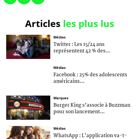
Articles
les plus lus
Médias
Twitter : Les 15/24 ans
représentent 42 % des...
Médias
Facebook : 25% des adolescents
américains...
Marques
Burger King s’associe à Buzzman
pour son lancement...
Médias
WhatsApp : L'application va-t-