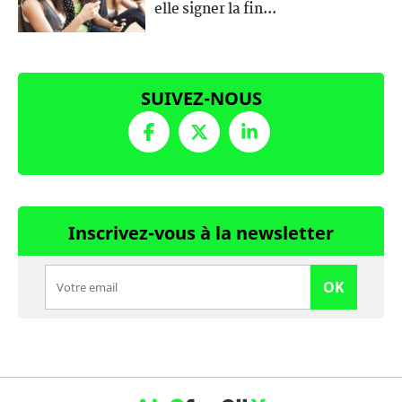
elle signer la fin...
SUIVEZ-NOUS
Inscrivez-vous à la newsletter
OK