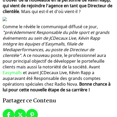
qui vient de rejoindre l'agence en tant que Directeur de
clientèle
. Mais qui est-il et d'où vient-il ?
Comme le révèle le communiqué diffusé ce jour,
"précédemment Responsable du pôle sport et grands
événements au sein de JCDecaux Live, Kévin Rapp
intègre les équipes d’Easymalls, filiale de
Mediaperformances, au poste de Directeur de
clientèle"
. A ce nouveau poste, le professionnel aura
pour principal objectif de développer le portefeuille
clients mais aussi la notoriété de la société. Avant
Easymalls
et avant JCDecaux Live, Kévin Rapp a
auparavant été Responsable des grands comptes
opérations spéciales chez Radio Nova.
Bonne chance à
lui pour cette nouvelle étape de sa carrière !
Partager ce Contenu