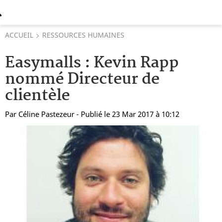
ACCUEIL
RESSOURCES HUMAINES
Easymalls : Kevin Rapp
nommé Directeur de
clientèle
Par
Céline Pastezeur
- Publié le 23 Mar 2017 à 10:12