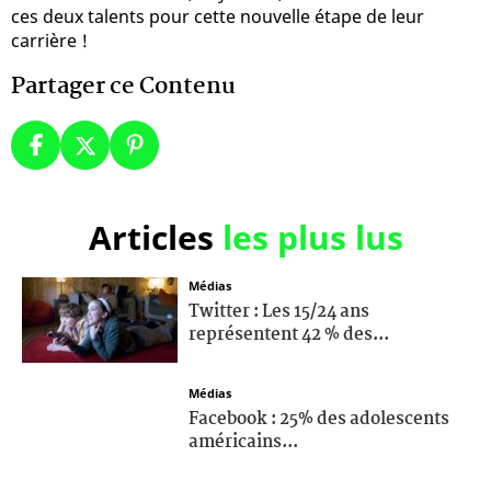
ces deux talents pour cette nouvelle étape de leur
carrière !
Partager ce Contenu
Articles
les plus lus
Médias
Twitter : Les 15/24 ans
représentent 42 % des...
Médias
Facebook : 25% des adolescents
américains...