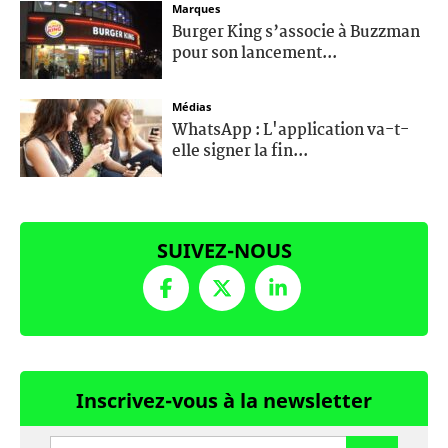
Marques
Burger King s’associe à Buzzman
pour son lancement...
Médias
WhatsApp : L'application va-t-
elle signer la fin...
SUIVEZ-NOUS
Inscrivez-vous à la newsletter