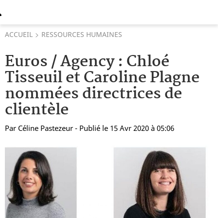
ACCUEIL
RESSOURCES HUMAINES
Euros / Agency : Chloé
Tisseuil et Caroline Plagne
nommées directrices de
clientèle
Par
Céline Pastezeur
- Publié le 15 Avr 2020 à 05:06