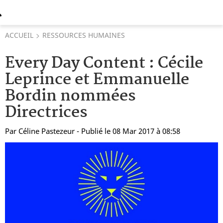
ACCUEIL
RESSOURCES HUMAINES
Every Day Content : Cécile
Leprince et Emmanuelle
Bordin nommées
Directrices
Par
Céline Pastezeur
- Publié le 08 Mar 2017 à 08:58