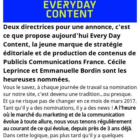
Deux directrices pour une annonce, c'est
ce que propose aujourd'hui Every Day
Content, la jeune marque de stratégie
éditoriale et de production de contenus de
Publicis Communications France. Cécile
Leprince et Emmanuelle Bordin sont les
heureuses nommées.
Vous le savez, à chaque journée de travail sa nomination
sur notre site, c'est devenu une tradition...ou presque.
Et ça ne risque pas de changer en ce mois de mars 2017.
Tant qu'il y a des nominations, il y a des news !
A l'heure
où le marché du marketing et de la communication
évolue à toute allure, nous vous tenons régulièrement
au courant de ce qui évolue, depuis près de 3 ans déjà
.
Dans cette logique, pas plus tard qu'il y a quelques