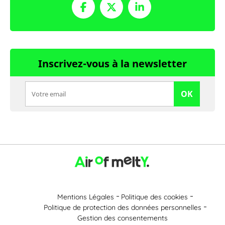
Inscrivez-vous à la newsletter
OK
Mentions Légales
Politique des cookies
Politique de protection des données personnelles
Gestion des consentements