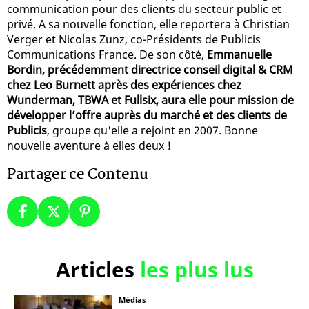
communication pour des clients du secteur public et
privé. A sa nouvelle fonction, elle reportera à Christian
Verger et Nicolas Zunz, co-Présidents de Publicis
Communications France. De son côté,
Emmanuelle
Bordin, précédemment directrice conseil digital & CRM
chez Leo Burnett après des expériences chez
Wunderman, TBWA et Fullsix, aura elle pour mission de
développer l’offre auprès du marché et des clients de
Publicis
, groupe qu'elle a rejoint en 2007. Bonne
nouvelle aventure à elles deux !
Partager ce Contenu
Articles
les plus lus
Médias