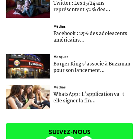
Twitter : Les 15/24 ans
représentent 42 % des...
Médias
Facebook : 25% des adolescents
américains...
Marques
Burger King s’associe à Buzzman
pour son lancement...
Médias
WhatsApp : L'application va-t-
elle signer la fin...
SUIVEZ-NOUS