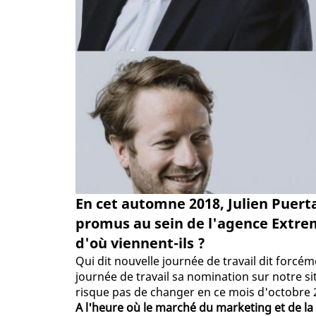
En cet automne 2018, Julien Puert
promus au sein de l'agence Extrem
d'où viennent-ils ?
Qui dit nouvelle journée de travail dit forc
journée de travail sa nomination sur notre sit
risque pas de changer en ce mois d'octobre 20
A l'heure où le marché du marketing et de la