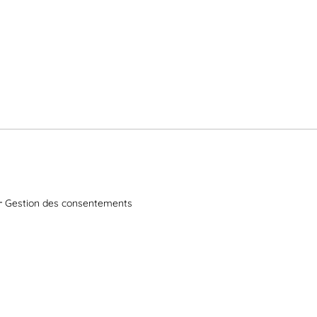
Gestion des consentements