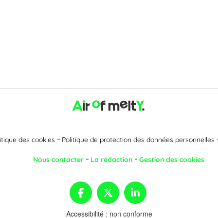
itique des cookies
Politique de protection des données personnelles
Nous contacter
La rédaction
Gestion des cookies
Accessibilité : non conforme