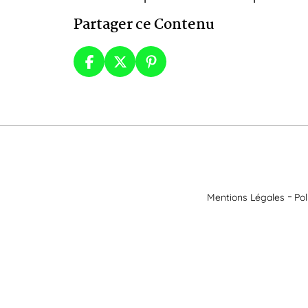
Partager ce Contenu
Mentions Légales
Pol