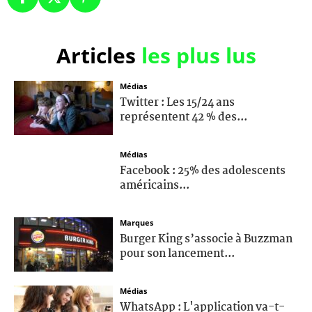
Articles
les plus lus
Médias
Twitter : Les 15/24 ans
représentent 42 % des...
Médias
Facebook : 25% des adolescents
américains...
Marques
Burger King s’associe à Buzzman
pour son lancement...
Médias
WhatsApp : L'application va-t-