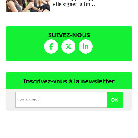
elle signer la fin...
SUIVEZ-NOUS
Inscrivez-vous à la newsletter
OK