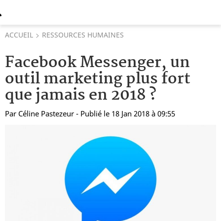
ACCUEIL
RESSOURCES HUMAINES
Facebook Messenger, un
outil marketing plus fort
que jamais en 2018 ?
Par
Céline Pastezeur
- Publié le 18 Jan 2018 à 09:55