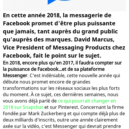
En cette année 2018, la messagerie de
Facebook promet d'être plus puissante
que jamais, tant auprès du grand public
qu'auprès des marques. David Marcus,
Vice President of Messaging Products chez
Facebook, fait le point sur le sujet.
En 2018, encore plus qu'en 2017, il faudra compter sur
la puissance de Facebook...et de sa plateforme
Messenger
. C'est indéniable, cette nouvelle année qui
débute nous promet encore de grandes
transformations sur les réseaux sociaux les plus forts
du moment. À ce sujet, ces dernières semaines, nous
vous avons déjà parlé de
ce qui pourrait changer en
2018 sur Snapchat
et sur Pinterest. Concernant la firme
fondée par Mark Zuckerberg et qui compte déjà plus de
deux milliards d'inscrits, outre une année clairement
axée sur la vidéo, c'est Messenger qui devrait prendre