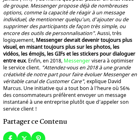
de groupe. Messenger propose déjà de nombreuses
options, comme la capacité de réagir à un message
individuel, de mentionner quelqu’un, d’ajouter ou de
supprimer des participants de façon très simple, ou
encore des outils de personnalisation"
. Aussi, très
logiquement,
Messenger devrait devenir toujours plus
visuel, en misant toujours plus sur les photos, les
vidéos, les émojis, les GIFs et les stickers pour dialoguer
entre eux
. Enfin, en 2018,
Messenger
visera à optimiser
le service client.
"Attendez-vous en 2018 à une grande
créativité de notre part pour faire évoluer Messenger en
véritable canal de Customer Care"
, explique David
Marcus. Une initiative qui a tout bon à l'heure où 56%
des consommateurs préfèrent envoyer un message
instantané à une entreprise plutôt que d'appeler son
service client !
Partager ce Contenu