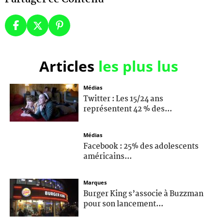
Articles
les plus lus
Médias
Twitter : Les 15/24 ans
représentent 42 % des...
Médias
Facebook : 25% des adolescents
américains...
Marques
Burger King s’associe à Buzzman
pour son lancement...