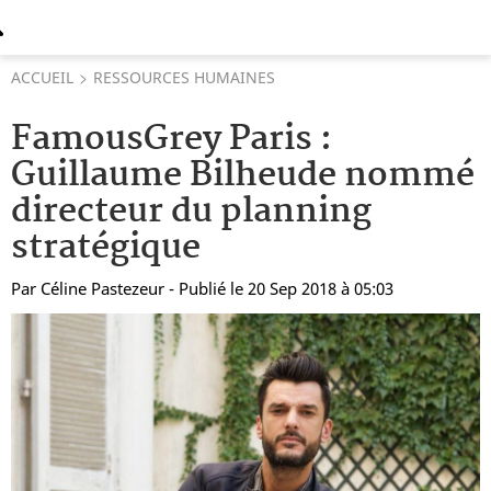
ACCUEIL
RESSOURCES HUMAINES
FamousGrey Paris :
Guillaume Bilheude nommé
directeur du planning
stratégique
Par
Céline Pastezeur
- Publié le 20 Sep 2018 à 05:03