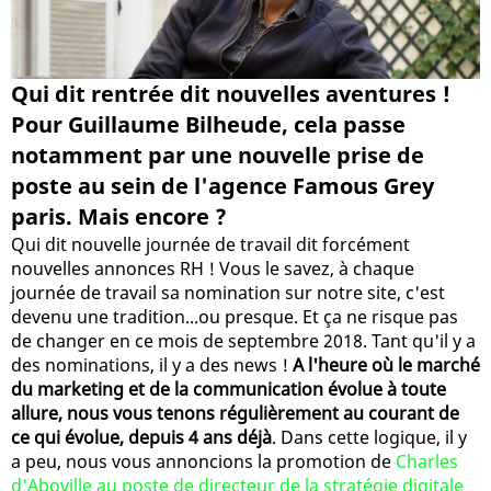
Qui dit rentrée dit nouvelles aventures !
Pour Guillaume Bilheude, cela passe
notamment par une nouvelle prise de
poste au sein de l'agence Famous Grey
paris. Mais encore ?
Qui dit nouvelle journée de travail dit forcément
nouvelles annonces RH ! Vous le savez, à chaque
journée de travail sa nomination sur notre site, c'est
devenu une tradition...ou presque. Et ça ne risque pas
de changer en ce mois de septembre 2018. Tant qu'il y a
des nominations, il y a des news !
A l'heure où le marché
du marketing et de la communication évolue à toute
allure, nous vous tenons régulièrement au courant de
ce qui évolue, depuis 4 ans déjà
. Dans cette logique, il y
a peu, nous vous annoncions la promotion de
Charles
d'Aboville au poste de directeur de la stratégie digitale