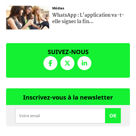
Médias
WhatsApp : L'application va-t-
elle signer la fin...
SUIVEZ-NOUS
Inscrivez-vous à la newsletter
OK