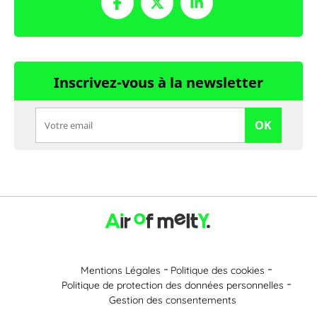
Inscrivez-vous à la newsletter
OK
Mentions Légales
Politique des cookies
Politique de protection des données personnelles
Gestion des consentements