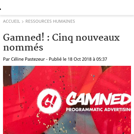
ACCUEIL
RESSOURCES HUMAINES
Gamned! : Cinq nouveaux
nommés
Par
Céline Pastezeur
- Publié le 18 Oct 2018 à 05:37