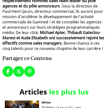
respectivement nommés sales team leader du pôle
agences et du pôle annonceurs
. Sous la direction de
Paul-Henri Jacon, directeur commercial, ils auront pour
mission d’accélérer le développement de l’activité
commerciale de Gamned ! et de conseiller les agences
et annonceurs sur leurs stratégies programmatiques
média. De leur côté,
Michael Apter, Thibault Gateclou-
Marest et Aude Elisabeth ont successivement rejoint les
effectifs comme sales managers
. Bonne chance à ces
cinq talents pour ce nouveau chapitre de leur carrière !
Partager ce Contenu
Articles
les plus lus
Médias