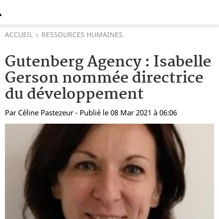
ACCUEIL
RESSOURCES HUMAINES
Gutenberg Agency : Isabelle
Gerson nommée directrice
du développement
Par
Céline Pastezeur
- Publié le 08 Mar 2021 à 06:06