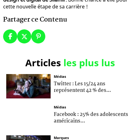
cette nouvelle étape de sa carrière !
Partager ce Contenu
Articles
les plus lus
Médias
Twitter : Les 15/24 ans
représentent 42 % des...
Médias
Facebook : 25% des adolescents
américains...
Marques