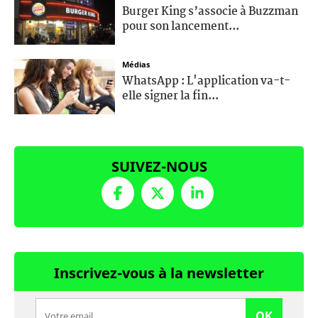
Burger King s’associe à Buzzman
pour son lancement...
Médias
WhatsApp : L'application va-t-
elle signer la fin...
SUIVEZ-NOUS
Inscrivez-vous à la newsletter
OK