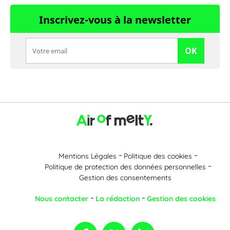
Inscrivez-vous à la newsletter
OK
Mentions Légales
Politique des cookies
Politique de protection des données personnelles
Gestion des consentements
Nous contacter
La rédaction
Gestion des cookies