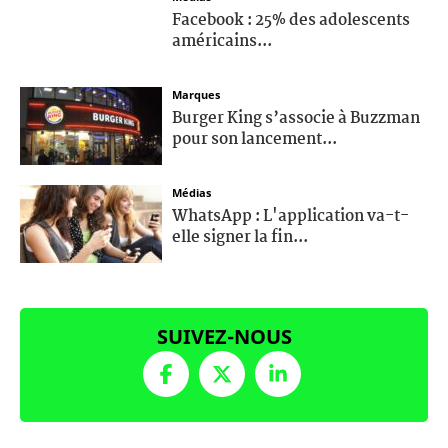
Facebook : 25% des adolescents
américains...
Marques
Burger King s’associe à Buzzman
pour son lancement...
Médias
WhatsApp : L'application va-t-
elle signer la fin...
SUIVEZ-NOUS