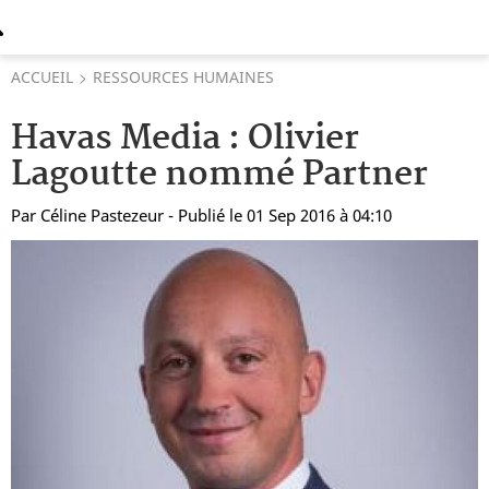
ACCUEIL
RESSOURCES HUMAINES
Havas Media : Olivier
Lagoutte nommé Partner
Par
Céline Pastezeur
- Publié le 01 Sep 2016 à 04:10