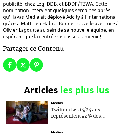
publicité, chez Leg, DDB, et BDDP/TBWA. Cette
nomination intervient quelques semaines après
qu'Havas Media ait déployé Adcity à l'international
grâce à Matthieu Habra. Bonne nouvelle aventure à
Olivier Lagoutte au sein de sa nouvelle équipe, en
espérant que la rentrée se passe au mieux !
Partager ce Contenu
Articles
les plus lus
Médias
Twitter : Les 15/24 ans
représentent 42 % des...
Médias