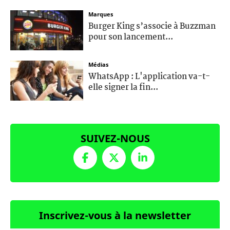
Marques
Burger King s’associe à Buzzman
pour son lancement...
Médias
WhatsApp : L'application va-t-
elle signer la fin...
SUIVEZ-NOUS
Inscrivez-vous à la newsletter