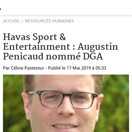
ACCUEIL
RESSOURCES HUMAINES
Havas Sport &
Entertainment : Augustin
Penicaud nommé DGA
Par
Céline Pastezeur
- Publié le 17 Mai 2019 à 05:33