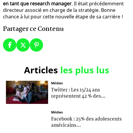
en tant que research manager
. Il était précédemment
directeur associé en charge de la stratégie. Bonne
chance à lui pour cette nouvelle étape de sa carrière !
Partager ce Contenu
Articles
les plus lus
Médias
Twitter : Les 15/24 ans
représentent 42 % des...
Médias
Facebook : 25% des adolescents
américains...