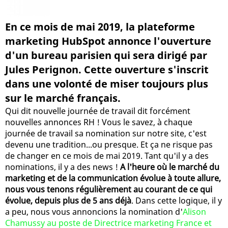
En ce mois de mai 2019, la plateforme
marketing HubSpot annonce l'ouverture
d'un bureau parisien qui sera dirigé par
Jules Perignon. Cette ouverture s'inscrit
dans une volonté de miser toujours plus
sur le marché français.
Qui dit nouvelle journée de travail dit forcément
nouvelles annonces RH ! Vous le savez, à chaque
journée de travail sa nomination sur notre site, c'est
devenu une tradition...ou presque. Et ça ne risque pas
de changer en ce mois de mai 2019. Tant qu'il y a des
nominations, il y a des news !
A l'heure où le marché du
marketing et de la communication évolue à toute allure,
nous vous tenons régulièrement au courant de ce qui
évolue, depuis plus de 5 ans déjà
. Dans cette logique, il y
a peu, nous vous annoncions la nomination d'
Alison
Chamussy au poste de Directrice marketing France et