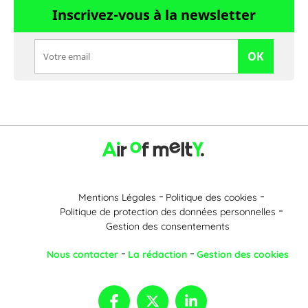
Inscrivez-vous à la newsletter
OK
Mentions Légales
Politique des cookies
Politique de protection des données personnelles
Gestion des consentements
Nous contacter
La rédaction
Gestion des cookies