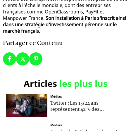
clients à l'échelle mondiale, dont des entreprises
françaises comme OpenClassrooms, PayFit et
Manpower France.
Son installation à Paris s'inscrit ainsi
dans une stratégie d'investissement pérenne sur le
marché français.
Partager ce Contenu
Articles
les plus lus
Médias
Twitter : Les 15/24 ans
représentent 42 % des...
Médias