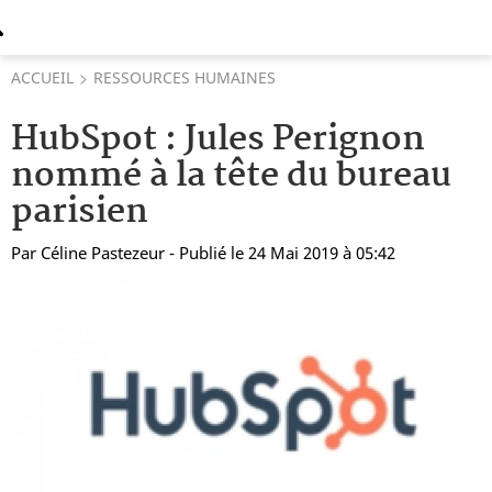
ACCUEIL
RESSOURCES HUMAINES
HubSpot : Jules Perignon
nommé à la tête du bureau
parisien
Par
Céline Pastezeur
- Publié le 24 Mai 2019 à 05:42