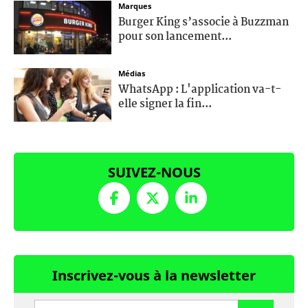
Marques
Burger King s’associe à Buzzman
pour son lancement...
Médias
WhatsApp : L'application va-t-
elle signer la fin...
SUIVEZ-NOUS
Inscrivez-vous à la newsletter