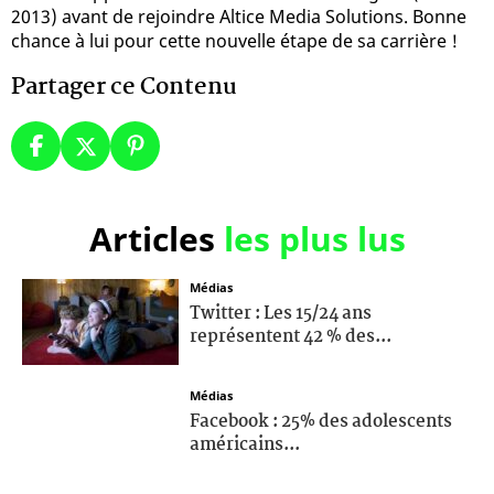
2013) avant de rejoindre Altice Media Solutions. Bonne
chance à lui pour cette nouvelle étape de sa carrière !
Partager ce Contenu
Articles
les plus lus
Médias
Twitter : Les 15/24 ans
représentent 42 % des...
Médias
Facebook : 25% des adolescents
américains...