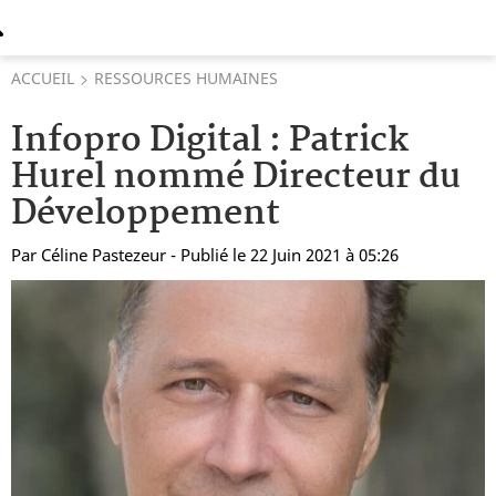
ACCUEIL
RESSOURCES HUMAINES
Infopro Digital : Patrick
Hurel nommé Directeur du
Développement
Par
Céline Pastezeur
- Publié le 22 Juin 2021 à 05:26