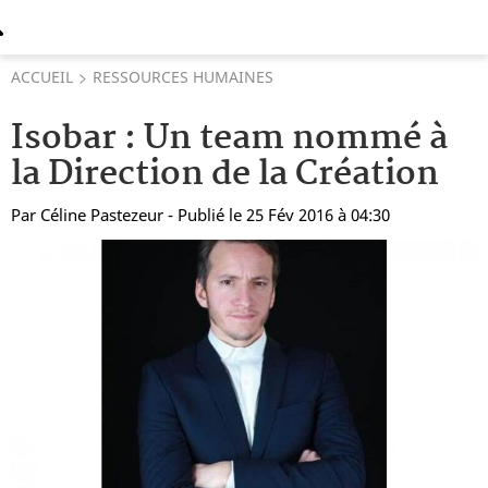
ACCUEIL
RESSOURCES HUMAINES
Isobar : Un team nommé à
la Direction de la Création
Par
Céline Pastezeur
- Publié le 25 Fév 2016 à 04:30