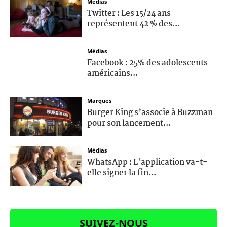
Médias
Twitter : Les 15/24 ans
représentent 42 % des...
Médias
Facebook : 25% des adolescents
américains...
Marques
Burger King s’associe à Buzzman
pour son lancement...
Médias
WhatsApp : L'application va-t-
elle signer la fin...
SUIVEZ-NOUS