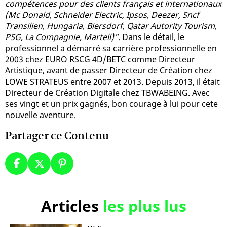
compétences pour des clients français et internationaux
(Mc Donald, Schneider Electric, Ipsos, Deezer, Sncf
Transilien, Hungaria, Biersdorf, Qatar Autority Tourism,
PSG, La Compagnie, Martell)"
. Dans le détail, le
professionnel a démarré sa carrière professionnelle en
2003 chez EURO RSCG 4D/BETC comme Directeur
Artistique, avant de passer Directeur de Création chez
LOWE STRATEUS entre 2007 et 2013. Depuis 2013, il était
Directeur de Création Digitale chez TBWABEING. Avec
ses vingt et un prix gagnés, bon courage à lui pour cete
nouvelle aventure.
Partager ce Contenu
Articles
les plus lus