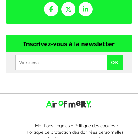
Inscrivez-vous à la newsletter
OK
Mentions Légales
Politique des cookies
Politique de protection des données personnelles