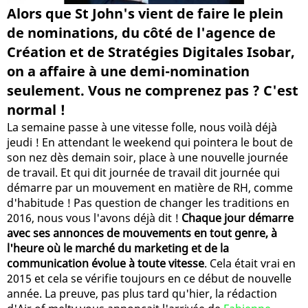
Alors que St John's vient de faire le plein
de nominations, du côté de l'agence de
Création et de Stratégies Digitales Isobar,
on a affaire à une demi-nomination
seulement. Vous ne comprenez pas ? C'est
normal !
La semaine passe à une vitesse folle, nous voilà déjà
jeudi ! En attendant le weekend qui pointera le bout de
son nez dès demain soir, place à une nouvelle journée
de travail. Et qui dit journée de travail dit journée qui
démarre par un mouvement en matière de RH, comme
d'habitude ! Pas question de changer les traditions en
2016, nous vous l'avons déjà dit !
Chaque jour démarre
avec ses annonces de mouvements en tout genre, à
l'heure où le marché du marketing et de la
communication évolue à toute vitesse
. Cela était vrai en
2015 et cela se vérifie toujours en ce début de nouvelle
année. La preuve, pas plus tard qu'hier, la rédaction