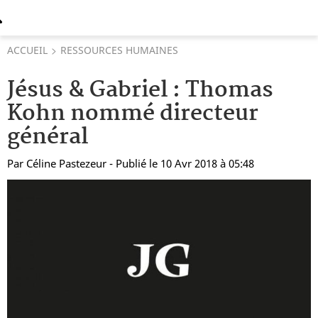
ACCUEIL
RESSOURCES HUMAINES
Jésus & Gabriel : Thomas
Kohn nommé directeur
général
Par
Céline Pastezeur
- Publié le 10 Avr 2018 à 05:48