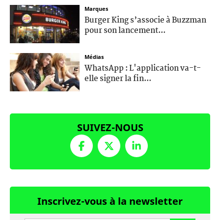
Marques
Burger King s’associe à Buzzman
pour son lancement...
Médias
WhatsApp : L'application va-t-
elle signer la fin...
SUIVEZ-NOUS
Inscrivez-vous à la newsletter