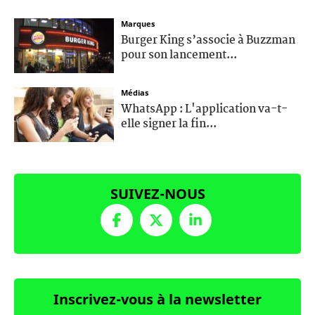
Marques
Burger King s’associe à Buzzman
pour son lancement...
Médias
WhatsApp : L'application va-t-
elle signer la fin...
SUIVEZ-NOUS
Inscrivez-vous à la newsletter