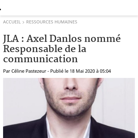
ACCUEIL
RESSOURCES HUMAINES
JLA : Axel Danlos nommé
Responsable de la
communication
Par
Céline Pastezeur
- Publié le 18 Mai 2020 à 05:04