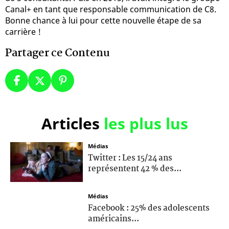
Canal+ en tant que responsable communication de C8.
Bonne chance à lui pour cette nouvelle étape de sa
carrière !
Partager ce Contenu
Articles
les plus lus
Médias
Twitter : Les 15/24 ans
représentent 42 % des...
Médias
Facebook : 25% des adolescents
américains...