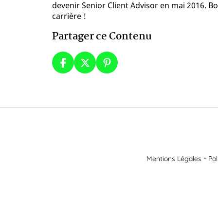
devenir Senior Client Advisor en mai 2016. B
carrière !
Partager ce Contenu
Mentions Légales
Pol