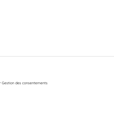
Gestion des consentements