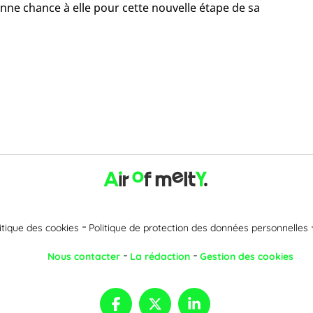
onne chance à elle pour cette nouvelle étape de sa
itique des cookies
Politique de protection des données personnelles
Nous contacter
La rédaction
Gestion des cookies