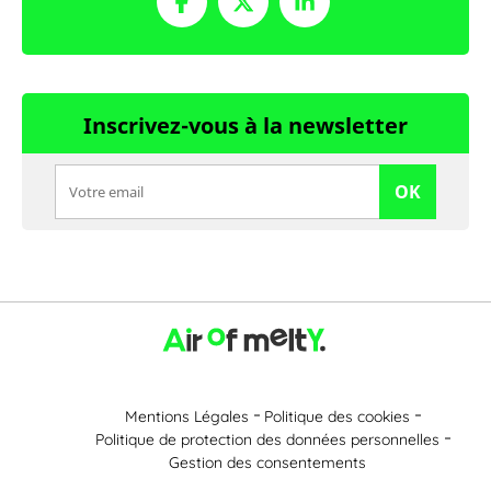
Inscrivez-vous à la newsletter
OK
Mentions Légales
Politique des cookies
Politique de protection des données personnelles
Gestion des consentements