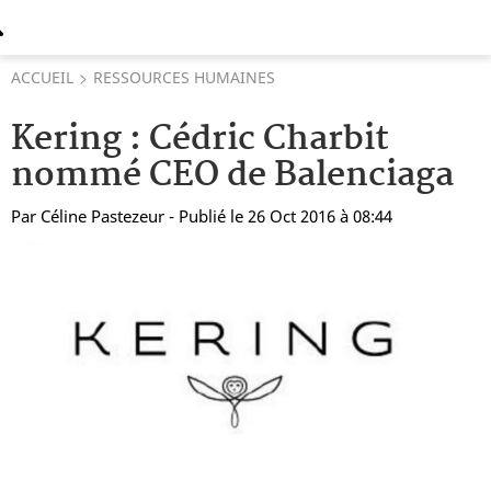
ACCUEIL
RESSOURCES HUMAINES
Kering : Cédric Charbit
nommé CEO de Balenciaga
Par
Céline Pastezeur
- Publié le 26 Oct 2016 à 08:44