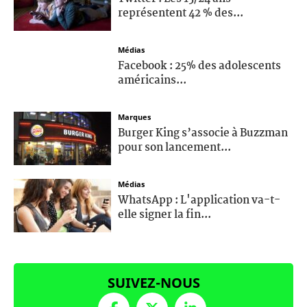
représentent 42 % des...
Médias
Facebook : 25% des adolescents
américains...
Marques
Burger King s’associe à Buzzman
pour son lancement...
Médias
WhatsApp : L'application va-t-
elle signer la fin...
SUIVEZ-NOUS