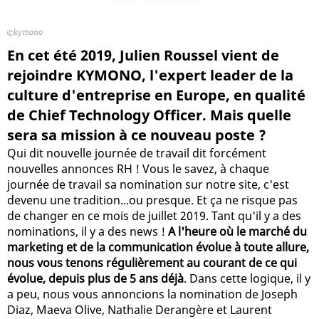
kymono
En cet été 2019, Julien Roussel vient de
rejoindre KYMONO, l'expert leader de la
culture d'entreprise en Europe, en qualité
de Chief Technology Officer. Mais quelle
sera sa mission à ce nouveau poste ?
Qui dit nouvelle journée de travail dit forcément
nouvelles annonces RH ! Vous le savez, à chaque
journée de travail sa nomination sur notre site, c'est
devenu une tradition...ou presque. Et ça ne risque pas
de changer en ce mois de juillet 2019. Tant qu'il y a des
nominations, il y a des news !
A l'heure où le marché du
marketing et de la communication évolue à toute allure,
nous vous tenons régulièrement au courant de ce qui
évolue, depuis plus de 5 ans déjà
. Dans cette logique, il y
a peu, nous vous annoncions la nomination de Joseph
Diaz, Maeva Olive, Nathalie Derangère et Laurent