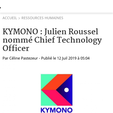
ACCUEIL
RESSOURCES HUMAINES
KYMONO : Julien Roussel
nommé Chief Technology
Officer
Par
Céline Pastezeur
- Publié le 12 Juil 2019 à 05:04