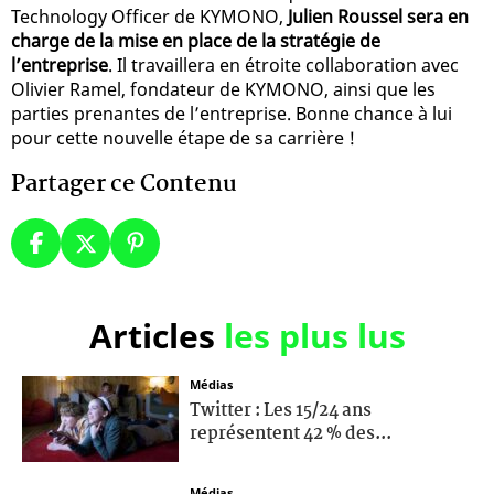
Technology Officer de KYMONO,
Julien Roussel sera en
charge de la mise en place de la stratégie de
l’entreprise
. Il travaillera en étroite collaboration avec
Olivier Ramel, fondateur de KYMONO, ainsi que les
parties prenantes de l’entreprise. Bonne chance à lui
pour cette nouvelle étape de sa carrière !
Partager ce Contenu
Articles
les plus lus
Médias
Twitter : Les 15/24 ans
représentent 42 % des...
Médias