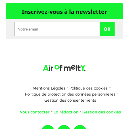
Inscrivez-vous à la newsletter
OK
Mentions Légales
Politique des cookies
Politique de protection des données personnelles
Gestion des consentements
Nous contacter
La rédaction
Gestion des cookies