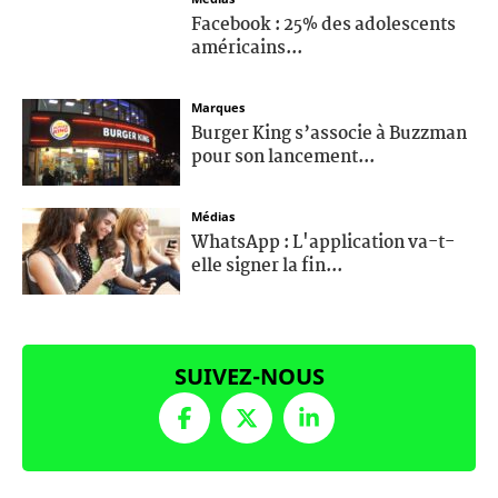
Facebook : 25% des adolescents
américains...
Marques
Burger King s’associe à Buzzman
pour son lancement...
Médias
WhatsApp : L'application va-t-
elle signer la fin...
SUIVEZ-NOUS