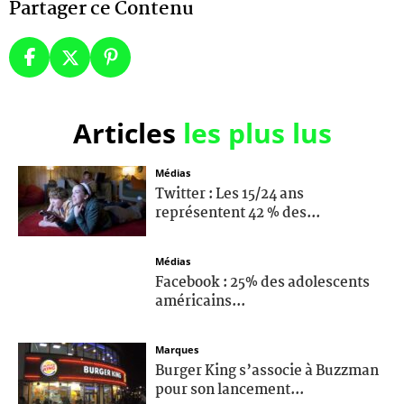
Partager ce Contenu
Articles
les plus lus
Médias
Twitter : Les 15/24 ans
représentent 42 % des...
Médias
Facebook : 25% des adolescents
américains...
Marques
Burger King s’associe à Buzzman
pour son lancement...