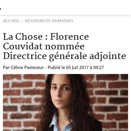
ACCUEIL
RESSOURCES HUMAINES
La Chose : Florence
Couvidat nommée
Directrice générale adjointe
Par
Céline Pastezeur
- Publié le 03 Juil 2017 à 09:27