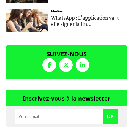
Médias
WhatsApp : L'application va-t-
elle signer la fin...
SUIVEZ-NOUS
Inscrivez-vous à la newsletter
OK