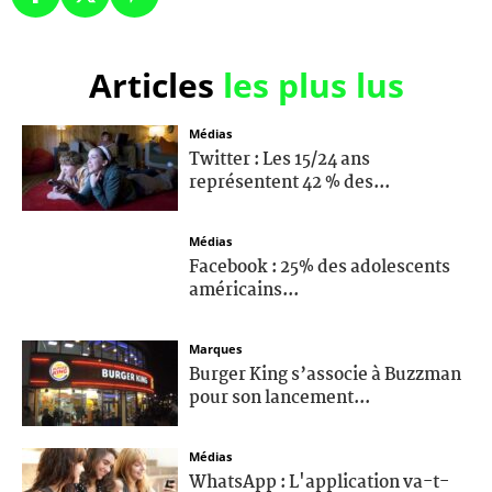
Articles
les plus lus
Médias
Twitter : Les 15/24 ans
représentent 42 % des...
Médias
Facebook : 25% des adolescents
américains...
Marques
Burger King s’associe à Buzzman
pour son lancement...
Médias
WhatsApp : L'application va-t-