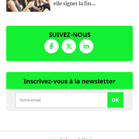
elle signer la fin...
SUIVEZ-NOUS
Inscrivez-vous à la newsletter
OK