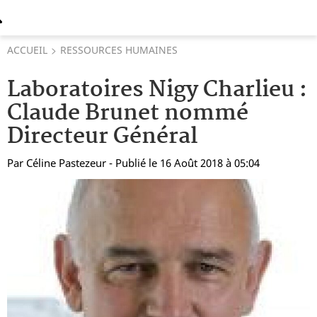
ACCUEIL
RESSOURCES HUMAINES
Laboratoires Nigy Charlieu :
Claude Brunet nommé
Directeur Général
Par
Céline Pastezeur
- Publié le 16 Août 2018 à 05:04