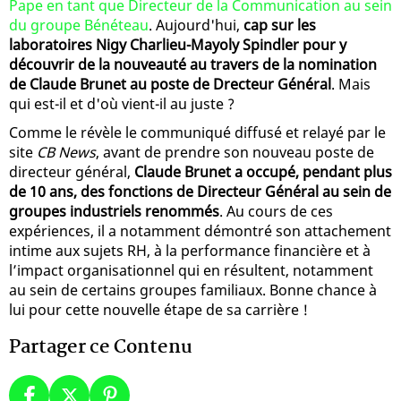
Pape en tant que Directeur de la Communication au sein
du groupe Bénéteau
. Aujourd'hui,
cap sur les
laboratoires Nigy Charlieu-Mayoly Spindler pour y
découvrir de la nouveauté au travers de la nomination
de Claude Brunet au poste de Drecteur Général
. Mais
qui est-il et d'où vient-il au juste ?
Comme le révèle le communiqué diffusé et relayé par le
site
CB News
, avant de prendre son nouveau poste de
directeur général,
Claude Brunet a occupé, pendant plus
de 10 ans, des fonctions de Directeur Général au sein de
groupes industriels renommés
. Au cours de ces
expériences, il a notamment démontré son attachement
intime aux sujets RH, à la performance financière et à
l’impact organisationnel qui en résultent, notamment
au sein de certains groupes familiaux. Bonne chance à
lui pour cette nouvelle étape de sa carrière !
Partager ce Contenu