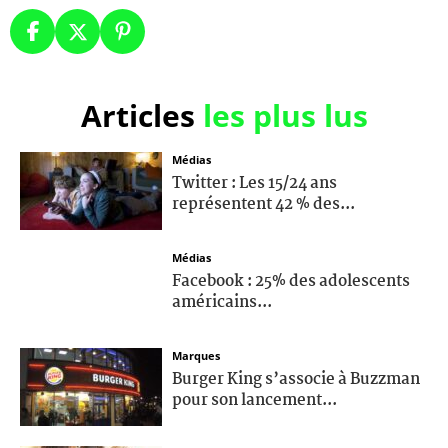
Articles
les plus lus
Médias
Twitter : Les 15/24 ans
représentent 42 % des...
Médias
Facebook : 25% des adolescents
américains...
Marques
Burger King s’associe à Buzzman
pour son lancement...