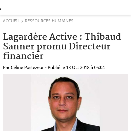
ACCUEIL
RESSOURCES HUMAINES
Lagardère Active : Thibaud
Sanner promu Directeur
financier
Par
Céline Pastezeur
- Publié le 18 Oct 2018 à 05:04