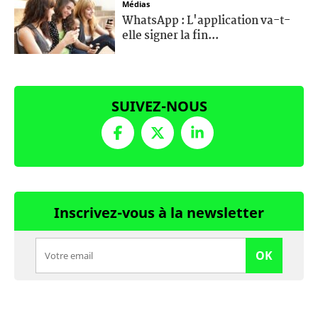
Médias
WhatsApp : L'application va-t-
elle signer la fin...
SUIVEZ-NOUS
Inscrivez-vous à la newsletter
OK