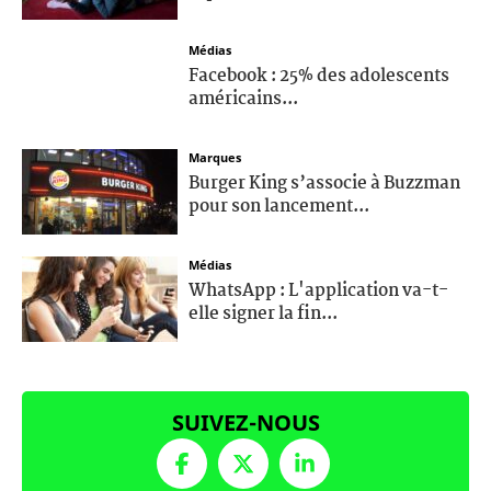
Médias
Facebook : 25% des adolescents
américains...
Marques
Burger King s’associe à Buzzman
pour son lancement...
Médias
WhatsApp : L'application va-t-
elle signer la fin...
SUIVEZ-NOUS