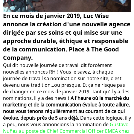
En ce mois de janvier 2019, Luc Wise
annonce la création d'une nouvelle agence
dirigée par ses soins et qui mise sur une
approche durable, éthique et responsable
de la communication. Place à The Good
Company.
Qui dit nouvelle journée de travail dit forcément
nouvelles annonces RH ! Vous le savez, à chaque
journée de travail sa nomination sur notre site, c'est
devenu une tradition...ou presque. Et ça ne risque pas
de changer en ce mois de janvier 2019. Tant qu'il y a des
nominations, il y a des news !
A l'heure où le marché du
marketing et de la communication évolue à toute allure,
nous vous tenons régulièrement au courant de ce qui
évolue, depuis près de 5 ans déjà
. Dans cette logique, il y
a peu, nous vous annoncions la nomination de
Gustavo
Nuñez au poste de Chief Commercial Officer EMEA chez