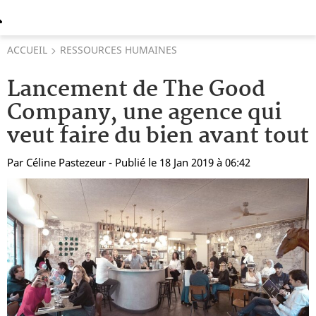
ACCUEIL
RESSOURCES HUMAINES
Lancement de The Good
Company, une agence qui
veut faire du bien avant tout
Par
Céline Pastezeur
- Publié le 18 Jan 2019 à 06:42