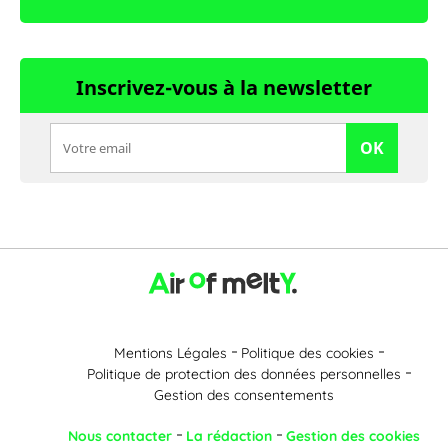
Inscrivez-vous à la newsletter
OK
Mentions Légales
Politique des cookies
Politique de protection des données personnelles
Gestion des consentements
Nous contacter
La rédaction
Gestion des cookies