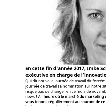
En cette fin d'année 2017, Imke Sc
exécutive en charge de l’innovation
Qui dit nouvelle journée de travail dit forcé
journée de travail sa nomination sur notre sit
risque pas de changer en ce mois de novembre
news ! A
l'heure où le marché du marketing e
vous tenons régulièrement au courant de ce q