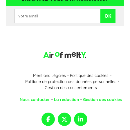
OK
Mentions Légales
Politique des cookies
Politique de protection des données personnelles
Gestion des consentements
Nous contacter
La rédaction
Gestion des cookies