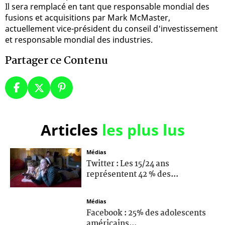
Il sera remplacé en tant que responsable mondial des
fusions et acquisitions par Mark McMaster,
actuellement vice-président du conseil d'investissement
et responsable mondial des industries.
Partager ce Contenu
Articles
les plus lus
Médias
Twitter : Les 15/24 ans
représentent 42 % des...
Médias
Facebook : 25% des adolescents
américains...