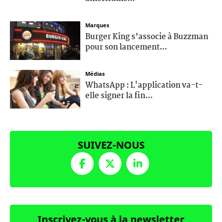
Marques
Burger King s’associe à Buzzman
pour son lancement...
Médias
WhatsApp : L'application va-t-
elle signer la fin...
SUIVEZ-NOUS
Inscrivez-vous à la newsletter