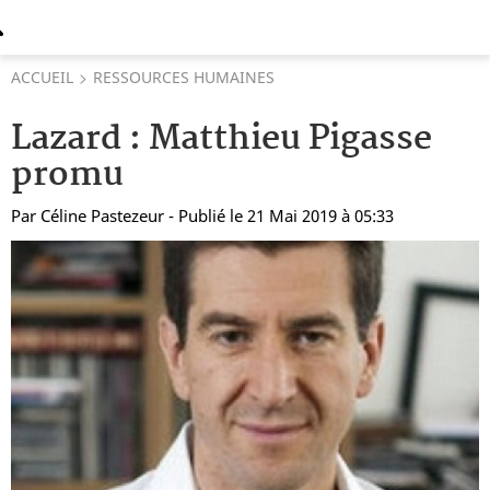
ACCUEIL
RESSOURCES HUMAINES
Lazard : Matthieu Pigasse
promu
Par
Céline Pastezeur
- Publié le 21 Mai 2019 à 05:33