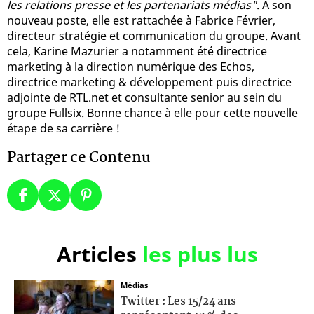
les relations presse et les partenariats médias"
. À son
nouveau poste, elle est rattachée à Fabrice Février,
directeur stratégie et communication du groupe. Avant
cela, Karine Mazurier a notamment été directrice
marketing à la direction numérique des Echos,
directrice marketing & développement puis directrice
adjointe de RTL.net et consultante senior au sein du
groupe Fullsix. Bonne chance à elle pour cette nouvelle
étape de sa carrière !
Partager ce Contenu
Articles
les plus lus
Médias
Twitter : Les 15/24 ans