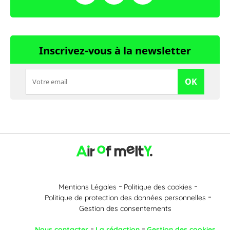
Inscrivez-vous à la newsletter
OK
Mentions Légales
Politique des cookies
Politique de protection des données personnelles
Gestion des consentements
Nous contacter
La rédaction
Gestion des cookies