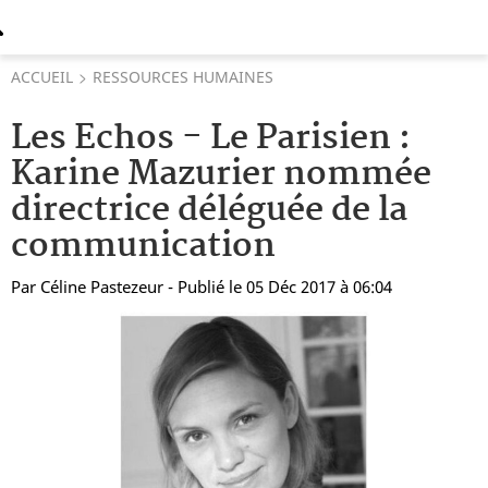
ACCUEIL
RESSOURCES HUMAINES
Les Echos - Le Parisien :
Karine Mazurier nommée
directrice déléguée de la
communication
Par
Céline Pastezeur
- Publié le 05 Déc 2017 à 06:04