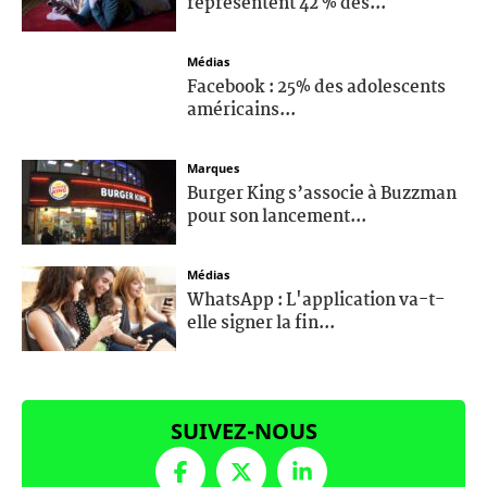
représentent 42 % des...
Médias
Facebook : 25% des adolescents
américains...
Marques
Burger King s’associe à Buzzman
pour son lancement...
Médias
WhatsApp : L'application va-t-
elle signer la fin...
SUIVEZ-NOUS