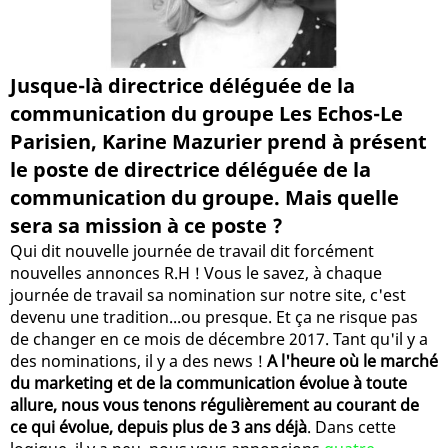
Jusque-là directrice déléguée de la
communication du groupe Les Echos-Le
Parisien, Karine Mazurier prend à présent
le poste de directrice déléguée de la
communication du groupe. Mais quelle
sera sa mission à ce poste ?
Qui dit nouvelle journée de travail dit forcément
nouvelles annonces R.H ! Vous le savez, à chaque
journée de travail sa nomination sur notre site, c'est
devenu une tradition...ou presque. Et ça ne risque pas
de changer en ce mois de décembre 2017. Tant qu'il y a
des nominations, il y a des news !
A l'heure où le marché
du marketing et de la communication évolue à toute
allure, nous vous tenons régulièrement au courant de
ce qui évolue, depuis plus de 3 ans déjà
. Dans cette