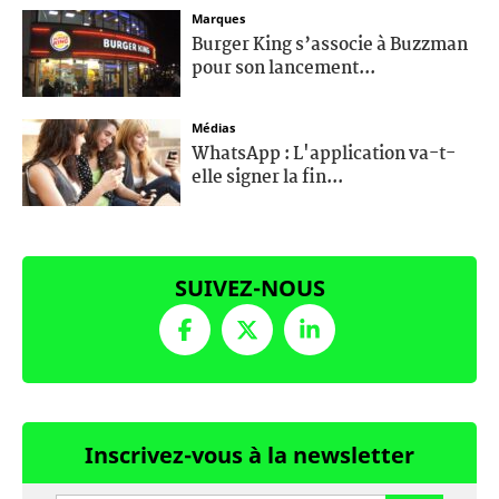
Marques
Burger King s’associe à Buzzman
pour son lancement...
Médias
WhatsApp : L'application va-t-
elle signer la fin...
SUIVEZ-NOUS
Inscrivez-vous à la newsletter