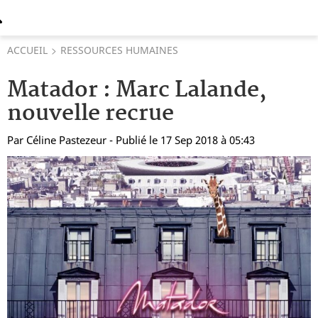
ACCUEIL
RESSOURCES HUMAINES
Matador : Marc Lalande,
nouvelle recrue
Par
Céline Pastezeur
- Publié le 17 Sep 2018 à 05:43