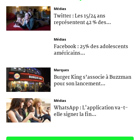
Médias
Twitter : Les 15/24 ans
représentent 42 % des...
Médias
Facebook : 25% des adolescents
américains...
Marques
Burger King s’associe à Buzzman
pour son lancement...
Médias
WhatsApp : L'application va-t-
elle signer la fin...