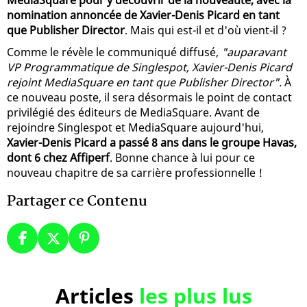
nomination annoncée de Xavier-Denis Picard en tant
que Publisher Director
. Mais qui est-il et d'où vient-il ?
Comme le révèle le communiqué diffusé,
"auparavant
VP Programmatique de Singlespot, Xavier-Denis Picard
rejoint MediaSquare en tant que Publisher Director".
À
ce nouveau poste, il sera désormais le point de contact
privilégié des éditeurs de MediaSquare. Avant de
rejoindre Singlespot et MediaSquare aujourd'hui,
Xavier-Denis Picard a passé 8 ans dans le groupe Havas,
dont 6 chez Affiperf
. Bonne chance à lui pour ce
nouveau chapitre de sa carrière professionnelle !
Partager ce Contenu
Articles
les plus lus