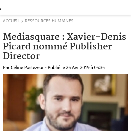
ACCUEIL
RESSOURCES HUMAINES
Mediasquare : Xavier-Denis
Picard nommé Publisher
Director
Par
Céline Pastezeur
- Publié le 26 Avr 2019 à 05:36