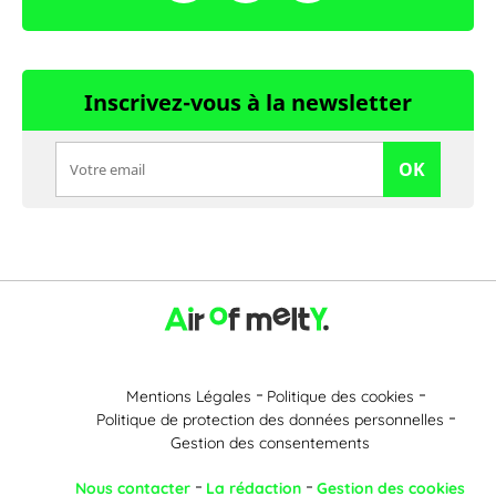
Inscrivez-vous à la newsletter
OK
Mentions Légales
Politique des cookies
Politique de protection des données personnelles
Gestion des consentements
Nous contacter
La rédaction
Gestion des cookies