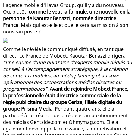
l'agence mobile d'Havas Group, qu'il y a du nouveau.
Ou, plutôt,
comme le veut la formule, une nouvelle en la
personne de Kaoutar Benazzi, nommée directrice
France
. Mais qui est-elle et quelle sera sa mission à son
nouveau poste ?
Comme le révèle le communiqué diffusé, en tant que
directrice France de Mobext, Kaoutar Benazzi dirigera
"une équipe d'une quinzaine d'experts mobile dédiés au
conseil, à l'accompagnement stratégique, à la création
de contenus mobiles, au médiaplanning et au suivi
opérationnel des orchestrations médias directes ou
programmatiques"
.
Avant de rejoindre Mobext France,
la professionnelle était directrice commerciale de la
régie publicitaire du groupe Cerise, filiale digitale du
groupe Prisma Media
. Pendant quatre ans, elle a
participé à la création de la régie et au positionnement
des médias Gentside.com et Ohmymag.com. Elle a
également développé la croissance, la monétisation et