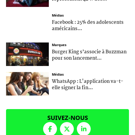
Médias
Facebook : 25% des adolescents
américains...
Marques
Burger King s’associe à Buzzman
pour son lancement...
Médias
WhatsApp : L'application va-t-
elle signer la fin...
SUIVEZ-NOUS