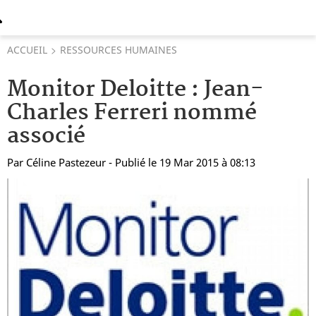
ACCUEIL
RESSOURCES HUMAINES
Monitor Deloitte : Jean-
Charles Ferreri nommé
associé
Par
Céline Pastezeur
- Publié le 19 Mar 2015 à 08:13