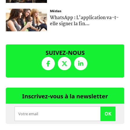
Médias
WhatsApp : L'application va-t-
elle signer la fin...
SUIVEZ-NOUS
Inscrivez-vous à la newsletter
OK