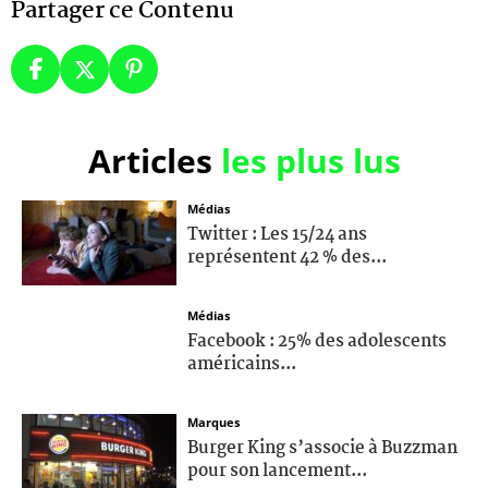
Partager ce Contenu
Articles
les plus lus
Médias
Twitter : Les 15/24 ans
représentent 42 % des...
Médias
Facebook : 25% des adolescents
américains...
Marques
Burger King s’associe à Buzzman
pour son lancement...