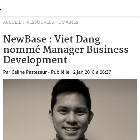
ACCUEIL
RESSOURCES HUMAINES
NewBase : Viet Dang
nommé Manager Business
Development
Par
Céline Pastezeur
- Publié le 12 Jan 2018 à 06:37