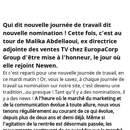
Qui dit nouvelle journée de travail dit
nouvelle nomination ! Cette fois, c'est au
tour de Malika Abdellaoui, ex directrice
adjointe des ventes TV chez EuropaCorp
Group d'être mise à l'honneur, le jour où
elle rejoint Newen.
Et c'est reparti pour une nouvelle journée de travail, en
ce mardi matin ! Or, vous le savez, à chaque journée de
travail sa nomination sur notre site, c'est devenu une
tradition...ou presque ! Tant qu'il y a des nominations, il
y a des news !
A l'heure où le marché du marketing et
de la communication évolue à toute allure, nous vous
tenons régulièrement au courant de ce qui évolue,
depuis plus de deux ans et demi déjà. Même si
l'agitation de la rentrée est désormais passée, les