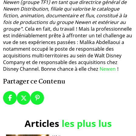
Newen (groupe TF1) en tant que directrice général de
Newen Distribution, filiale qui valorise le catalogue
fiction, animation, documentaire et flux, constitué à la
fois de productions du groupe Newen et extérieur au
groupe"
. Cela en fait, du travail ! Mais la professionnelle
est indéniablement prête à affronter un tel challenge au
vue de ses expériences passées : Malika Abdellaoui a
notamment occupé le poste de responsable des
acquisitions multi-territoires au sein de Walt Disney
Company et de responsable des acquisitions chez
Disney Channel. Bonne chance à elle chez
Newen
!
Partager ce Contenu
Articles
les plus lus