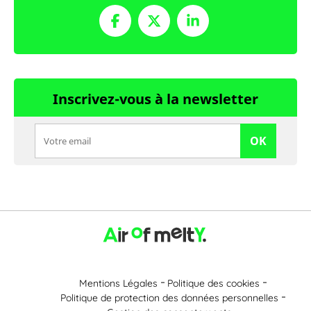
Inscrivez-vous à la newsletter
OK
Mentions Légales
Politique des cookies
Politique de protection des données personnelles