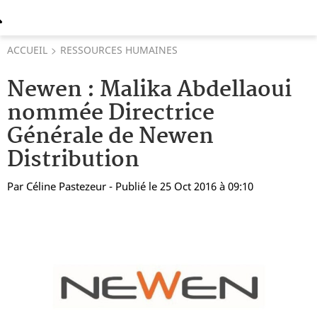
ACCUEIL
RESSOURCES HUMAINES
Newen : Malika Abdellaoui
nommée Directrice
Générale de Newen
Distribution
Par
Céline Pastezeur
- Publié le 25 Oct 2016 à 09:10