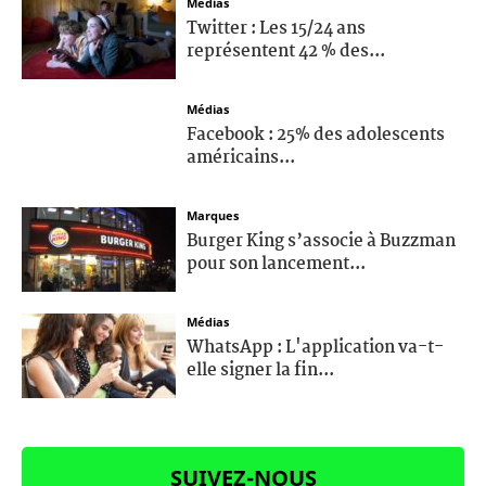
Médias
Twitter : Les 15/24 ans
représentent 42 % des...
Médias
Facebook : 25% des adolescents
américains...
Marques
Burger King s’associe à Buzzman
pour son lancement...
Médias
WhatsApp : L'application va-t-
elle signer la fin...
SUIVEZ-NOUS