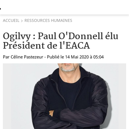
ACCUEIL
RESSOURCES HUMAINES
Ogilvy : Paul O'Donnell élu
Président de l'EACA
Par
Céline Pastezeur
- Publié le 14 Mai 2020 à 05:04