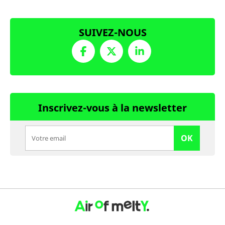
SUIVEZ-NOUS
Inscrivez-vous à la newsletter
OK