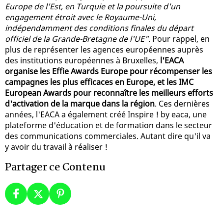
Europe de l'Est, en Turquie et la poursuite d'un
engagement étroit avec le Royaume-Uni,
indépendamment des conditions finales du départ
officiel de la Grande-Bretagne de l'UE"
. Pour rappel, en
plus de représenter les agences européennes auprès
des institutions européennes à Bruxelles,
l'EACA
organise les Effie Awards Europe pour récompenser les
campagnes les plus efficaces en Europe, et les IMC
European Awards pour reconnaître les meilleurs efforts
d'activation de la marque dans la région
. Ces dernières
années, l'EACA a également créé Inspire ! by eaca, une
plateforme d'éducation et de formation dans le secteur
des communications commerciales. Autant dire qu'il va
y avoir du travail à réaliser !
Partager ce Contenu