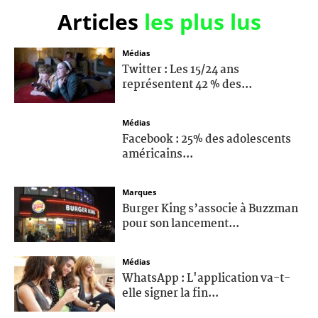
Articles
les plus lus
Médias
Twitter : Les 15/24 ans
représentent 42 % des...
Médias
Facebook : 25% des adolescents
américains...
Marques
Burger King s’associe à Buzzman
pour son lancement...
Médias
WhatsApp : L'application va-t-
elle signer la fin...