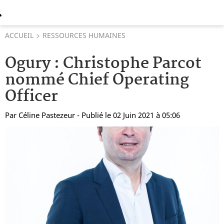
ACCUEIL
RESSOURCES HUMAINES
Ogury : Christophe Parcot
nommé Chief Operating
Officer
Par
Céline Pastezeur
- Publié le 02 Juin 2021 à 05:06