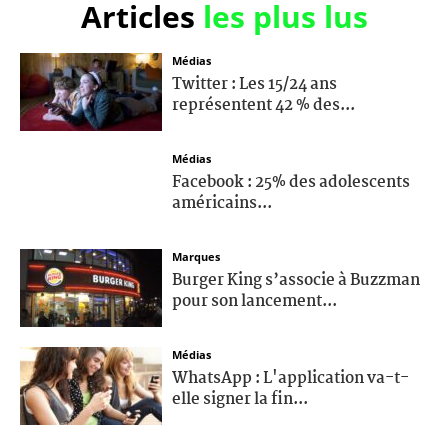
Articles
les plus lus
Médias
Twitter : Les 15/24 ans
représentent 42 % des...
Médias
Facebook : 25% des adolescents
américains...
Marques
Burger King s’associe à Buzzman
pour son lancement...
Médias
WhatsApp : L'application va-t-
elle signer la fin...