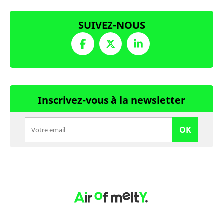
SUIVEZ-NOUS
Inscrivez-vous à la newsletter
OK