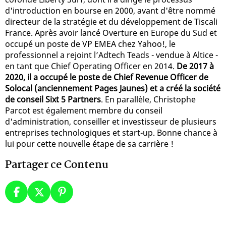
d'introduction en bourse en 2000, avant d'être nommé
directeur de la stratégie et du développement de Tiscali
France. Après avoir lancé Overture en Europe du Sud et
occupé un poste de VP EMEA chez Yahoo!, le
professionnel a rejoint l’Adtech Teads - vendue à Altice -
en tant que Chief Operating Officer en 2014.
De 2017 à
2020, il a occupé le poste de Chief Revenue Officer de
Solocal (anciennement Pages Jaunes) et a créé la société
de conseil Sixt 5 Partners
. En parallèle, Christophe
Parcot est également membre du conseil
d'administration, conseiller et investisseur de plusieurs
entreprises technologiques et start-up. Bonne chance à
lui pour cette nouvelle étape de sa carrière !
Partager ce Contenu