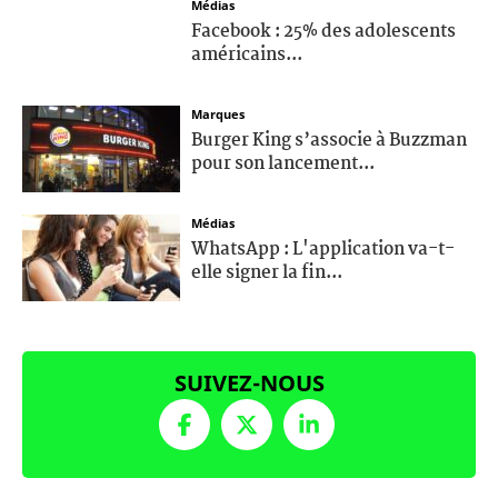
Médias
Facebook : 25% des adolescents
américains...
Marques
Burger King s’associe à Buzzman
pour son lancement...
Médias
WhatsApp : L'application va-t-
elle signer la fin...
SUIVEZ-NOUS