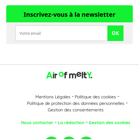
Inscrivez-vous à la newsletter
OK
Mentions Légales
Politique des cookies
Politique de protection des données personnelles
Gestion des consentements
Nous contacter
La rédaction
Gestion des cookies