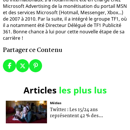
Microsoft Advertising de la monétisation du portail MSN
et des services Microsoft (Hotmail, Messenger, Xbox...)
de 2007 à 2010. Par la suite, il a intégré le groupe TF1, où
il a notamment été Directeur Délégué de TF1 Publicité
361. Bonne chance à lui pour cette nouvelle étape de sa
carrière !
Partager ce Contenu
Articles
les plus lus
Médias
Twitter : Les 15/24 ans
représentent 42 % des...