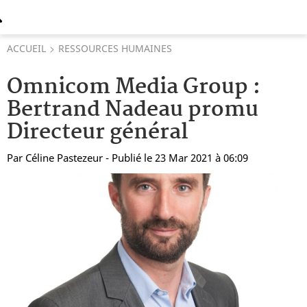
ACCUEIL
RESSOURCES HUMAINES
Omnicom Media Group :
Bertrand Nadeau promu
Directeur général
Par
Céline Pastezeur
- Publié le 23 Mar 2021 à 06:09