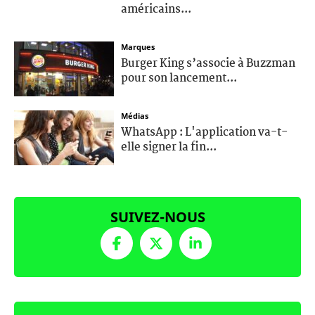
américains...
Marques
Burger King s’associe à Buzzman
pour son lancement...
Médias
WhatsApp : L'application va-t-
elle signer la fin...
SUIVEZ-NOUS