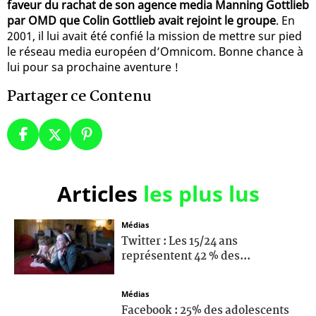
faveur du rachat de son agence media Manning Gottlieb
par OMD que Colin Gottlieb avait rejoint le groupe
. En
2001, il lui avait été confié la mission de mettre sur pied
le réseau media européen d’Omnicom. Bonne chance à
lui pour sa prochaine aventure !
Partager ce Contenu
Articles
les plus lus
Médias
Twitter : Les 15/24 ans
représentent 42 % des...
Médias
Facebook : 25% des adolescents