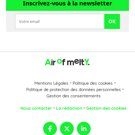
Inscrivez-vous à la newsletter
OK
Mentions Légales
Politique des cookies
Politique de protection des données personnelles
Gestion des consentements
Nous contacter
La rédaction
Gestion des cookies