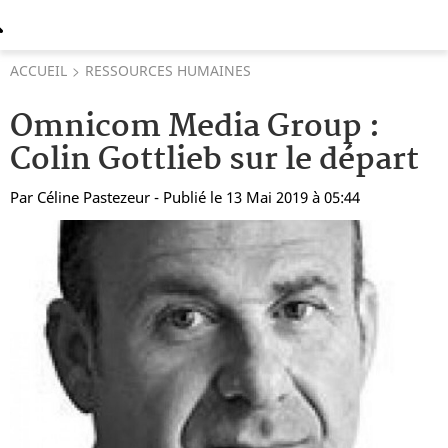
ACCUEIL
RESSOURCES HUMAINES
Omnicom Media Group :
Colin Gottlieb sur le départ
Par
Céline Pastezeur
- Publié le 13 Mai 2019 à 05:44