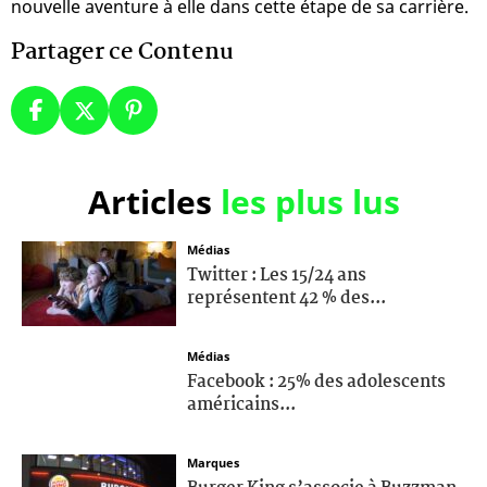
nouvelle aventure à elle dans cette étape de sa carrière.
Partager ce Contenu
Articles
les plus lus
Médias
Twitter : Les 15/24 ans
représentent 42 % des...
Médias
Facebook : 25% des adolescents
américains...
Marques