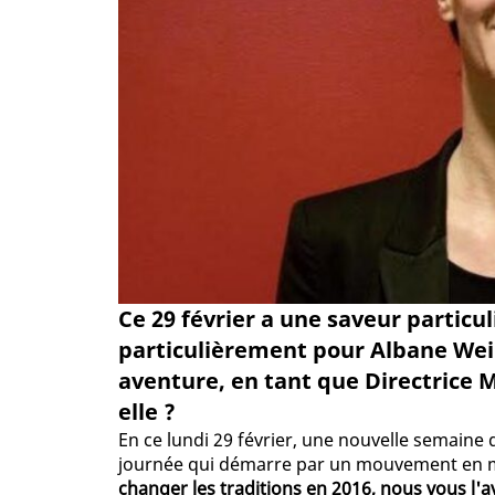
Ce 29 février a une saveur particu
particulièrement pour Albane Wei
aventure, en tant que Directrice 
elle ?
En ce lundi 29 février, une nouvelle semaine de
journée qui démarre par un mouvement en 
changer les traditions en 2016, nous vous l'