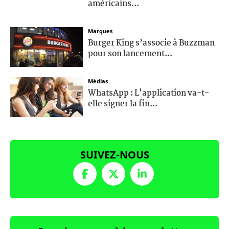
américains...
Marques
Burger King s’associe à Buzzman
pour son lancement...
Médias
WhatsApp : L'application va-t-
elle signer la fin...
SUIVEZ-NOUS