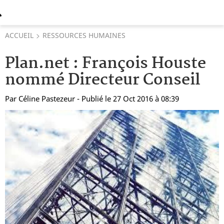
ACCUEIL
RESSOURCES HUMAINES
Plan.net : François Houste
nommé Directeur Conseil
Par
Céline Pastezeur
- Publié le 27 Oct 2016 à 08:39