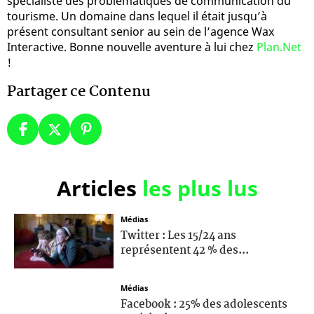
spécialiste des problématiques de communication du
tourisme. Un domaine dans lequel il était jusqu’à
présent consultant senior au sein de l’agence Wax
Interactive. Bonne nouvelle aventure à lui chez
Plan.Net
!
Partager ce Contenu
Articles
les plus lus
Médias
Twitter : Les 15/24 ans
représentent 42 % des...
Médias
Facebook : 25% des adolescents