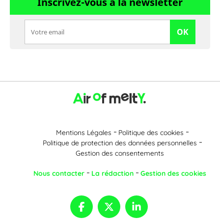
Inscrivez-vous à la newsletter
OK
Mentions Légales
Politique des cookies
Politique de protection des données personnelles
Gestion des consentements
Nous contacter
La rédaction
Gestion des cookies