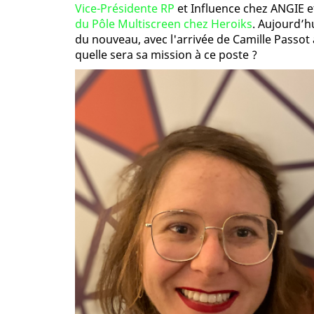
Vice-Présidente RP
et Influence chez ANGIE e
du Pôle Multiscreen chez Heroiks
. Aujourd’hu
du nouveau, avec l'arrivée de Camille Passot a
quelle sera sa mission à ce poste ?