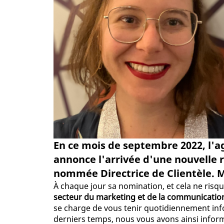
En ce mois de septembre 2022, l'
annonce l'arrivée d'une nouvelle 
nommée Directrice de Clientèle. Mai
À chaque jour sa nomination, et cela ne ris
secteur du marketing et de la communicati
se charge de vous tenir quotidiennement in
derniers temps, nous vous avons ainsi infor