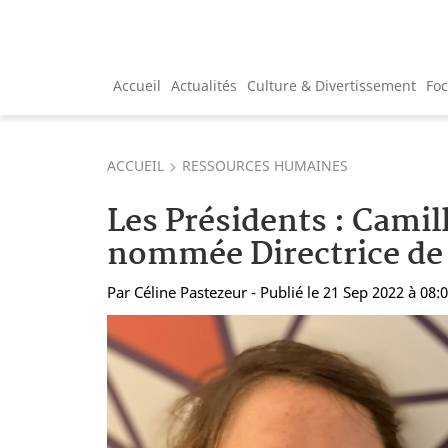
Accueil
Actualités
Culture & Divertissement
Fo
ACCUEIL
RESSOURCES HUMAINES
Les Présidents : Camil
nommée Directrice de 
Par
Céline Pastezeur
- Publié le 21 Sep 2022 à 08: