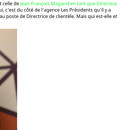
t celle de
Jean-François Magand en tant que Directeur
i, c'est du côté de l'agence Les Présidents qu'il y a
u poste de Directrice de clientèle. Mais qui est-elle et