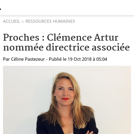
ACCUEIL
RESSOURCES HUMAINES
Proches : Clémence Artur
nommée directrice associée
Par
Céline Pastezeur
- Publié le 19 Oct 2018 à 05:04