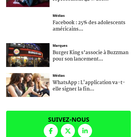
Médias
Facebook : 25% des adolescents
américains...
Marques
Burger King s’associe à Buzzman
pour son lancement...
Médias
WhatsApp : L'application va-t-
elle signer la fin...
SUIVEZ-NOUS