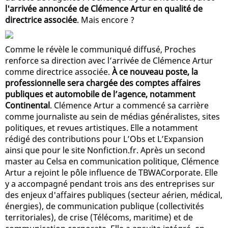
l'arrivée annoncée de Clémence Artur en qualité de
directrice associée
. Mais encore ?
Comme le révèle le communiqué diffusé, Proches
renforce sa direction avec l’arrivée de Clémence Artur
comme directrice associée.
À ce nouveau poste, la
professionnelle sera chargée des comptes affaires
publiques et automobile de l’agence, notamment
Continental
. Clémence Artur a commencé sa carrière
comme journaliste au sein de médias généralistes, sites
politiques, et revues artistiques. Elle a notamment
rédigé des contributions pour L’Obs et L’Expansion
ainsi que pour le site Nonfiction.fr. Après un second
master au Celsa en communication politique, Clémence
Artur a rejoint le pôle influence de TBWACorporate. Elle
y a accompagné pendant trois ans des entreprises sur
des enjeux d'affaires publiques (secteur aérien, médical,
énergies), de communication publique (collectivités
territoriales), de crise (Télécoms, maritime) et de