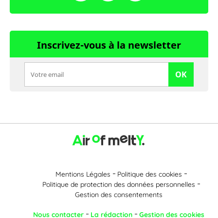
Inscrivez-vous à la newsletter
OK
Mentions Légales
Politique des cookies
Politique de protection des données personnelles
Gestion des consentements
Nous contacter
La rédaction
Gestion des cookies