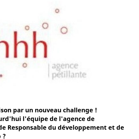
ison par un nouveau challenge !
rd'hui l'équipe de l'agence de
de Responsable du développement et de
 ?