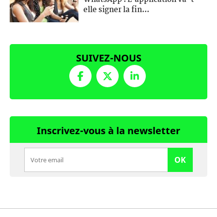
elle signer la fin...
SUIVEZ-NOUS
Inscrivez-vous à la newsletter
OK