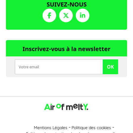
SUIVEZ-NOUS
Inscrivez-vous à la newsletter
OK
Mentions Légales
Politique des cookies