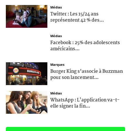
Médias
Twitter : Les 15/24 ans
représentent 42 % des...
Médias
Facebook : 25% des adolescents
américains...
Marques
Burger King s’associe à Buzzman
pour son lancement...
Médias
WhatsApp : L'application va-t-
elle signer la fin...