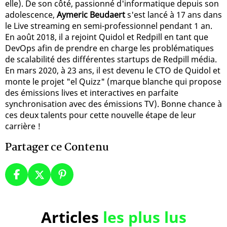
elle). De son côté, passionné d'informatique depuis son
adolescence,
Aymeric Beudaert
s'est lancé à 17 ans dans
le Live streaming en semi-professionnel pendant 1 an.
En août 2018, il a rejoint Quidol et Redpill en tant que
DevOps afin de prendre en charge les problématiques
de scalabilité des différentes startups de Redpill média.
En mars 2020, à 23 ans, il est devenu le CTO de Quidol et
monte le projet "el Quizz" (marque blanche qui propose
des émissions lives et interactives en parfaite
synchronisation avec des émissions TV). Bonne chance à
ces deux talents pour cette nouvelle étape de leur
carrière !
Partager ce Contenu
Articles
les plus lus