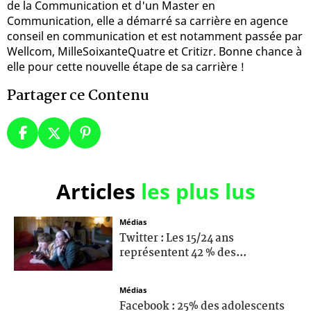
de la Communication et d'un Master en
Communication, elle a démarré sa carrière en agence
conseil en communication et est notamment passée par
Wellcom, MilleSoixanteQuatre et Critizr. Bonne chance à
elle pour cette nouvelle étape de sa carrière !
Partager ce Contenu
Articles
les plus lus
Médias
Twitter : Les 15/24 ans
représentent 42 % des...
Médias
Facebook : 25% des adolescents