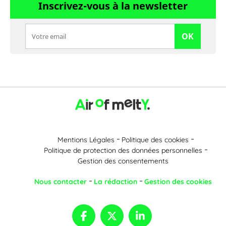
Inscrivez-vous à la newsletter
OK
Mentions Légales
Politique des cookies
Politique de protection des données personnelles
Gestion des consentements
Nous contacter
La rédaction
Gestion des cookies