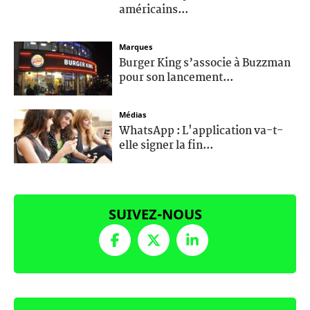
américains...
Marques
Burger King s’associe à Buzzman
pour son lancement...
Médias
WhatsApp : L'application va-t-
elle signer la fin...
SUIVEZ-NOUS