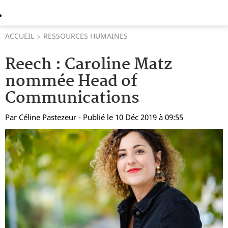
ACCUEIL
RESSOURCES HUMAINES
Reech : Caroline Matz
nommée Head of
Communications
Par
Céline Pastezeur
- Publié le 10 Déc 2019 à 09:55