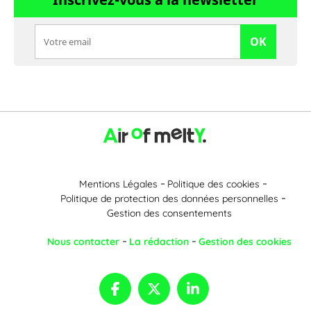
OK
Mentions Légales
Politique des cookies
Politique de protection des données personnelles
Gestion des consentements
Nous contacter
La rédaction
Gestion des cookies