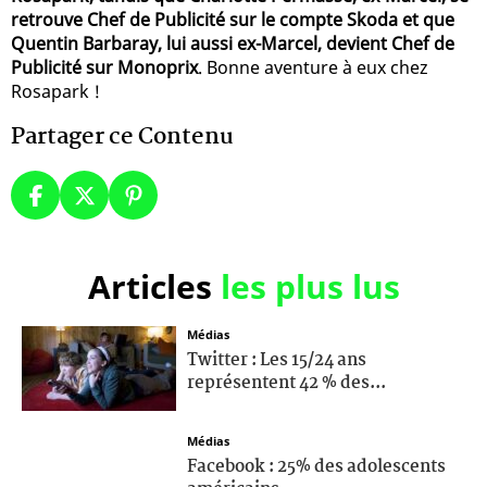
retrouve Chef de Publicité sur le compte Skoda et que
Quentin Barbaray, lui aussi ex-Marcel, devient Chef de
Publicité sur Monoprix
. Bonne aventure à eux chez
Rosapark !
Partager ce Contenu
Articles
les plus lus
Médias
Twitter : Les 15/24 ans
représentent 42 % des...
Médias
Facebook : 25% des adolescents