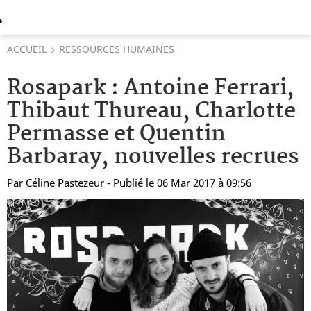
ACCUEIL
RESSOURCES HUMAINES
Rosapark : Antoine Ferrari,
Thibaut Thureau, Charlotte
Permasse et Quentin
Barbaray, nouvelles recrues
Par
Céline Pastezeur
- Publié le 06 Mar 2017 à 09:56