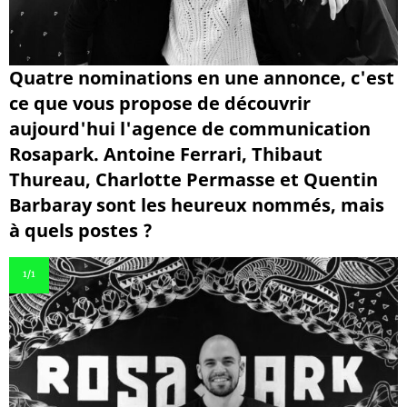
Quatre nominations en une annonce, c'est
ce que vous propose de découvrir
aujourd'hui l'agence de communication
Rosapark. Antoine Ferrari, Thibaut
Thureau, Charlotte Permasse et Quentin
Barbaray sont les heureux nommés, mais
à quels postes ?
1
/1