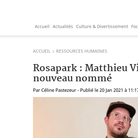
Accueil
Actualités
Culture & Divertissement
Fo
ACCUEIL
RESSOURCES HUMAINES
Rosapark : Matthieu Vi
nouveau nommé
Par
Céline Pastezeur
- Publié le 20 Jan 2021 à 11:1