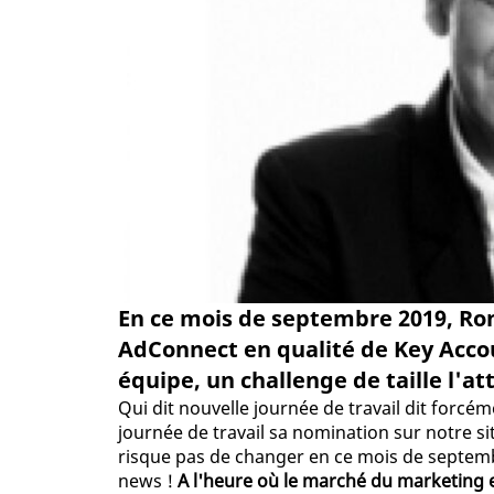
En ce mois de septembre 2019, Ron
AdConnect en qualité de Key Accou
équipe, un challenge de taille l'at
Qui dit nouvelle journée de travail dit forc
journée de travail sa nomination sur notre sit
risque pas de changer en ce mois de septembre
news !
A l'heure où le marché du marketing e