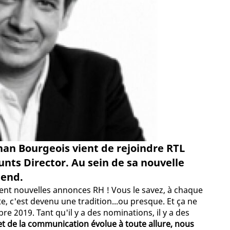
an Bourgeois vient de rejoindre RTL
nts Director. Au sein de sa nouvelle
tend.
ément nouvelles annonces RH ! Vous le savez, à chaque
e, c'est devenu une tradition...ou presque. Et ça ne
 2019. Tant qu'il y a des nominations, il y a des
t de la communication évolue à toute allure, nous